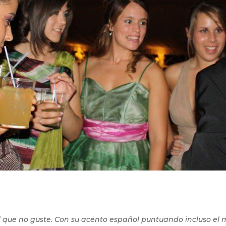
l que no guste. Con su acento español puntuando incluso el 