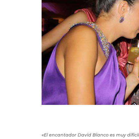
«El encantador David Blanco es muy difíci