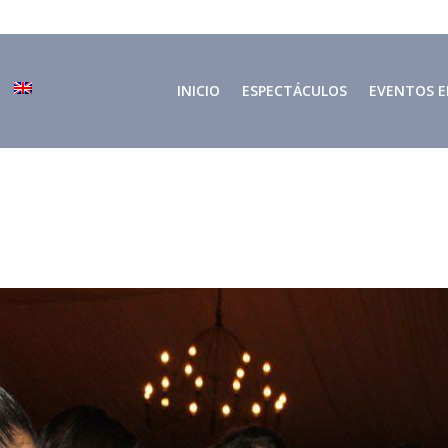
INICIO
ESPECTÁCULOS
EVENTOS E