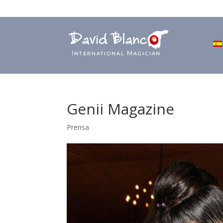
Genii Magazine
Prensa