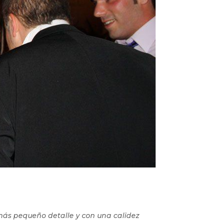
más pequeño detalle y con una calidez