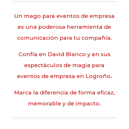
Un mago para eventos de empresa
es una poderosa herramienta de
comunicación para tu compañía.
Confía en David Blanco y en sus
espectáculos de magia para
eventos de empresa en Logroño.
Marca la diferencia de forma eficaz,
memorable y de impacto.