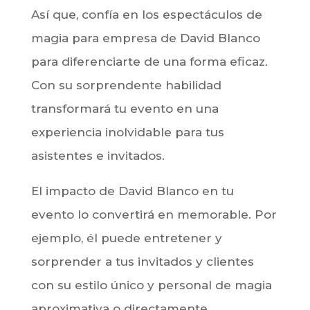
Así que, confía en los espectáculos de
magia para empresa de David Blanco
para diferenciarte de una forma eficaz.
Con su sorprendente habilidad
transformará tu evento en una
experiencia inolvidable para tus
asistentes e invitados.
El impacto de David Blanco en tu
evento lo convertirá en memorable. Por
ejemplo, él puede entretener y
sorprender a tus invitados y clientes
con su estilo único y personal de magia
aproximativa o directamente