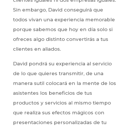
Sin embargo, David conseguirá que
todos vivan una experiencia memorable
porque sabemos que hoy en día solo si
ofreces algo distinto convertirás a tus
clientes en aliados.
David pondrá su experiencia al servicio
de lo que quieres transmitir, de una
manera sutil colocará en la mente de los
asistentes los beneficios de tus
productos y servicios al mismo tiempo
que realiza sus efectos mágicos con
presentaciones personalizadas de tu