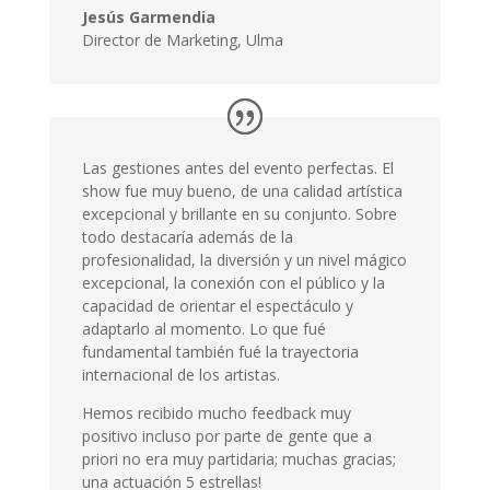
todo destacaría además de la
profesionalidad, la diversión y un nivel mágico
excepcional, la conexión con el público y la
capacidad de orientar el espectáculo y
adaptarlo al momento. Lo que fué
fundamental también fué la trayectoria
internacional de los artistas.
Hemos recibido mucho feedback muy
positivo incluso por parte de gente que a
priori no era muy partidaria; muchas gracias;
una actuación 5 estrellas!
Sorania Jiménez
Administrative Assistant
,
Novus Europa