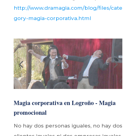
http://www.dramagia.com/blog/files/cate
gory-magia-corporativa.html
Magia corporativa en Logroño - Magia
promocional
No hay dos personas iguales, no hay dos
clientes iguales ni dos empresas iguales.