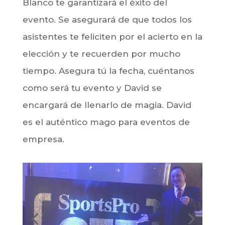
Blanco te garantizará el éxito del
evento. Se asegurará de que todos los
asistentes te feliciten por el acierto en la
elección y te recuerden por mucho
tiempo. Asegura tú la fecha, cuéntanos
como será tu evento y David se
encargará de llenarlo de magia. David
es el auténtico mago para eventos de
empresa.
Magia corporativa en Logroño - Magia
promocional