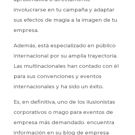
involucrarse en tu campaña y adaptar
sus efectos de magia a la imagen de tu
empresa.
Además, está especializado en público
internacional por su amplia trayectoria.
Las multinacionales han contado con él
para sus convenciones y eventos
internacionales y ha sido un éxito.
Es, en definitiva, uno de los ilusionistas
corporativos o mago para eventos de
empresa más demandado. encuentra
información en su blog de empresa