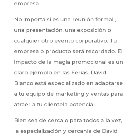
empresa.
No importa si es una reunión formal ,
una presentación, una exposición o
cualquier otro evento corporativo. Tu
empresa o producto será recordado. El
impacto de la magia promocional es un
claro ejemplo en las Ferias. David
Blanco está especializado en adaptarse
a tu equipo de marketing y ventas para
atraer a tu clientela potencial.
Bien sea de cerca o para todos a la vez,
la especialización y cercanía de David