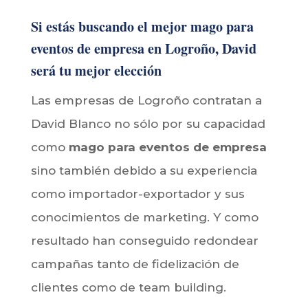
Si estás buscando el mejor mago para
eventos de empresa en Logroño, David
será tu mejor elección
Las empresas de Logroño contratan a
David Blanco no sólo por su capacidad
como
mago para eventos de empresa
sino también debido a su experiencia
como importador-exportador y sus
conocimientos de marketing. Y como
resultado han conseguido redondear
campañas tanto de fidelización de
clientes como de team building.