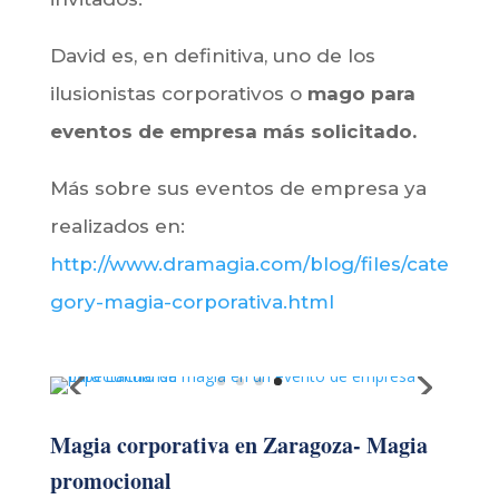
David es, en definitiva, uno de los
ilusionistas corporativos o
mago para
eventos de empresa más solicitado.
Más sobre sus eventos de empresa ya
realizados en:
http://www.dramagia.com/blog/files/cate
gory-magia-corporativa.html