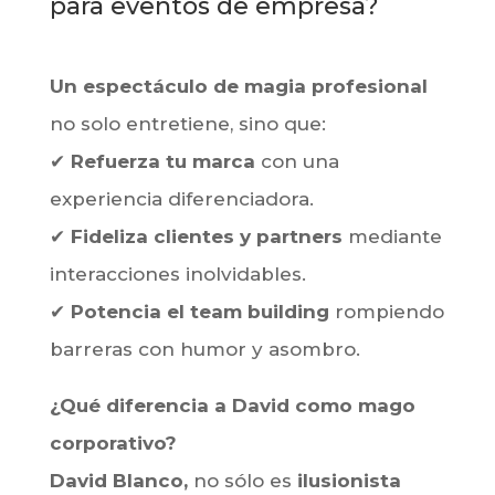
para eventos de empresa?
Un espectáculo de magia profesional
no solo entretiene, sino que:
✔
Refuerza tu marca
con una
experiencia diferenciadora.
✔
Fideliza clientes y partners
mediante
interacciones inolvidables.
✔
Potencia el team building
rompiendo
barreras con humor y asombro.
¿Qué diferencia a David como mago
corporativo?
David Blanco,
no sólo es
ilusionista