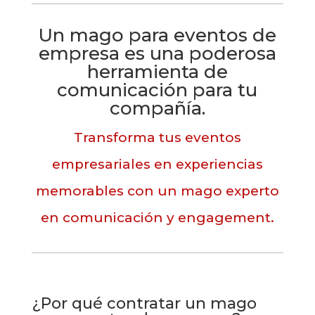
Un mago para eventos de
empresa es una poderosa
herramienta de
comunicación para tu
compañía.
Transforma tus eventos
empresariales en experiencias
memorables con un mago experto
en comunicación y engagement.
¿Por qué contratar un mago