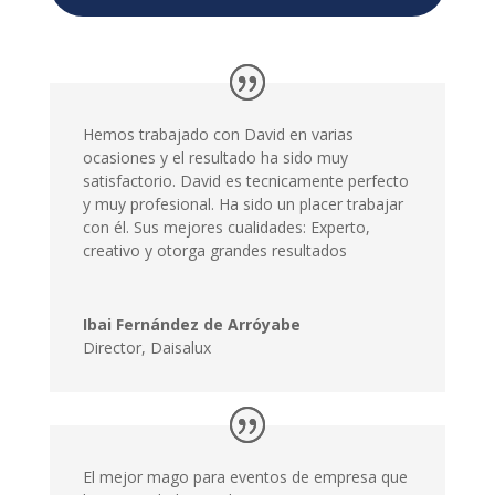
OPINIONES