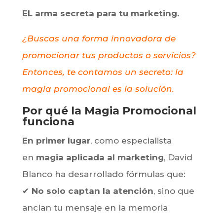
Magia corporativa en Zaragoza- Magia
promocional
EL arma secreta para tu marketing.
¿Buscas una forma innovadora de
promocionar tus productos o servicios?
Entonces, te contamos un secreto: la
magia promocional es la solución.