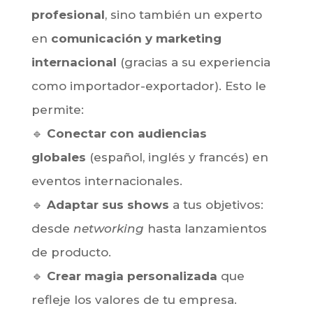
profesional
, sino también un experto
en
comunicación y marketing
internacional
(gracias a su experiencia
como importador-exportador). Esto le
permite:
🔹
Conectar con audiencias
globales
(español, inglés y francés) en
eventos internacionales.
🔹
Adaptar sus shows
a tus objetivos:
desde
networking
hasta lanzamientos
de producto.
🔹
Crear magia personalizada
que
refleje los valores de tu empresa.