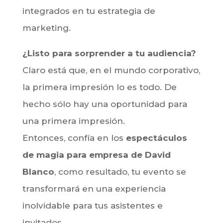
integrados en tu estrategia de
marketing.
¿Listo para sorprender a tu audiencia?
Claro está que, en el mundo corporativo,
la primera impresión lo es todo. De
hecho sólo hay una oportunidad para
una primera impresión.
Entonces, confía en los
espectáculos
de magia para empresa de David
Blanco
, como resultado, tu evento se
transformará en una experiencia
inolvidable para tus asistentes e
invitados.