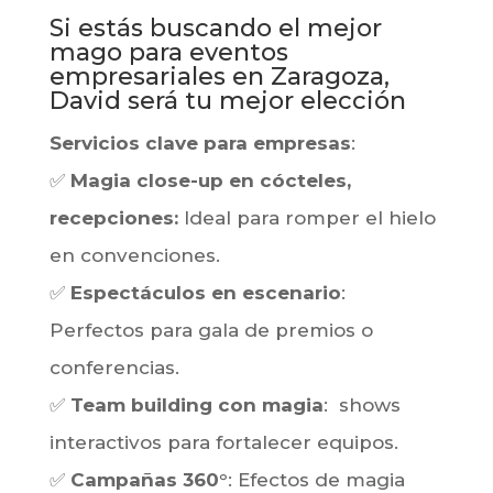
Si estás buscando el mejor
mago para eventos
empresariales en Zaragoza,
David será tu mejor elección
Servicios clave para empresas
:
✅
Magia close-up en cócteles,
recepciones:
Ideal para romper el hielo
en convenciones.
✅
Espectáculos en escenario
:
Perfectos para gala de premios o
conferencias.
✅
Team building con magia
: shows
interactivos para fortalecer equipos.
✅
Campañas 360°
: Efectos de magia