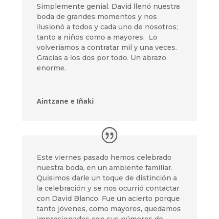
Simplemente genial. David llenó nuestra
boda de grandes momentos y nos
ilusionó a todos y cada uno de nosotros;
tanto a niños como a mayores. Lo
volveríamos a contratar mil y una veces.
Gracias a los dos por todo. Un abrazo
enorme.
Aintzane e Iñaki
Este viernes pasado hemos celebrado
nuestra boda, en un ambiente familiar.
Quisimos darle un toque de distinción a
la celebración y se nos ocurrió contactar
con David Blanco. Fue un acierto porque
tanto jóvenes, como mayores, quedamos