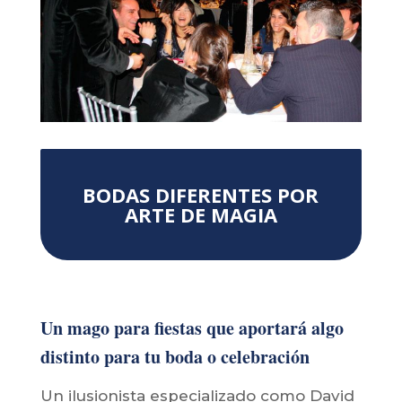
BODAS DIFERENTES POR
ARTE DE MAGIA
Un mago para fiestas que aportará algo
distinto para tu boda o celebración
Un ilusionista especializado como David