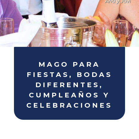
Ana y Javi
MAGO PARA
FIESTAS, BODAS
DIFERENTES,
CUMPLEAÑOS Y
CELEBRACIONES