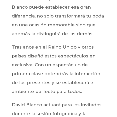
Blanco puede establecer esa gran
diferencia, no solo transformará tu boda
en una ocasión memorable sino que
además la distinguirá de las demás.
Tras años en el Reino Unido y otros
países diseñó estos espectáculos en
exclusiva. Con un espectáculo de
primera clase obtendrás la interacción
de los presentes y se establecerá el
ambiente perfecto para todos.
David Blanco actuará para los invitados
durante la sesión fotográfica y la