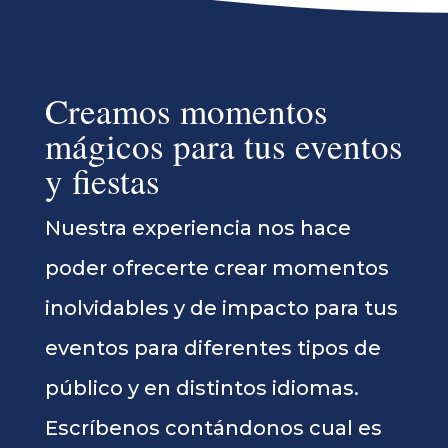
Creamos momentos
mágicos para tus eventos
y fiestas
Nuestra experiencia nos hace
poder ofrecerte crear momentos
inolvidables y de impacto para tus
eventos para diferentes tipos de
público y en distintos idiomas.
Escríbenos contándonos cual es