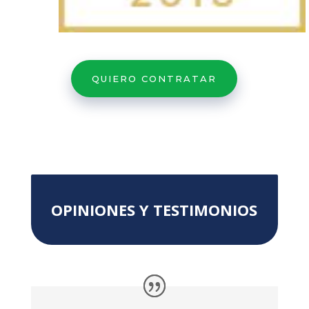
QUIERO CONTRATAR
OPINIONES Y TESTIMONIOS