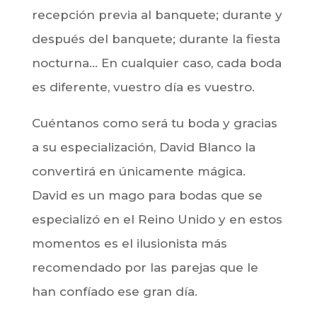
recepción previa al banquete; durante y
después del banquete; durante la fiesta
nocturna… En cualquier caso, cada boda
es diferente, vuestro día es vuestro.
Cuéntanos como será tu boda y gracias
a su especialización, David Blanco la
convertirá en únicamente mágica.
David es un mago para bodas que se
especializó en el Reino Unido y en estos
momentos es el ilusionista más
recomendado por las parejas que le
han confíado ese gran día.