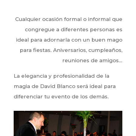
Cualquier ocasión formal o informal que
congregue a diferentes personas es
ideal para adornarla con un buen mago
para fiestas. Aniversarios, cumpleaños,
reuniones de amigos…
La elegancia y profesionalidad de la
magia de David Blanco será ideal para
diferenciar tu evento de los demás.