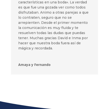
características en una boda». La verdad
es que fue una gozada ver como todos
disfrutaban. Animo a otras parejas a que
lo contraten, seguro que no se
arrepienten. Desde el primer momento
la comunicación es muy fluida y te
resuelven todas las dudas que puedas
tener. Muchas gracias David e Inma por
hacer que nuestra boda fuera así de
mágica y recordada.
Amaya y Fernando