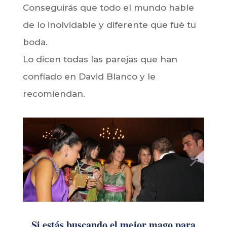
Conseguirás que todo el mundo hable
de lo inolvidable y diferente que fuè tu
boda.
Lo dicen todas las parejas que han
confíado en David Blanco y le
recomiendan.
Si estás buscando el mejor mago para