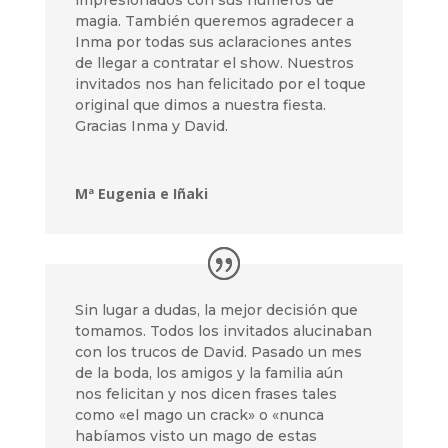
impresionados con sus números de
magia. También queremos agradecer a
Inma por todas sus aclaraciones antes
de llegar a contratar el show. Nuestros
invitados nos han felicitado por el toque
original que dimos a nuestra fiesta.
Gracias Inma y David.
Mª Eugenia e Iñaki
Sin lugar a dudas, la mejor decisión que
tomamos. Todos los invitados alucinaban
con los trucos de David. Pasado un mes
de la boda, los amigos y la familia aún
nos felicitan y nos dicen frases tales
como «el mago un crack» o «nunca
habíamos visto un mago de estas