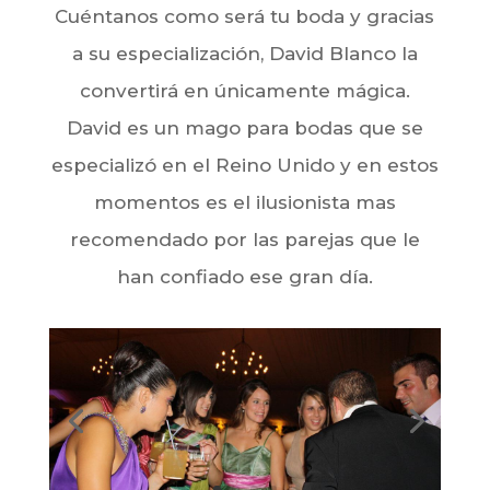
Cuéntanos como será tu boda y gracias
a su especialización, David Blanco la
convertirá en únicamente mágica.
David es un mago para bodas que se
especializó en el Reino Unido y en estos
momentos es el ilusionista mas
recomendado por las parejas que le
han confiado ese gran día.