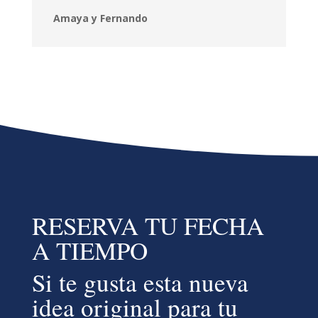
Amaya y Fernando
RESERVA TU FECHA
A TIEMPO
Si te gusta esta nueva
idea original para tu