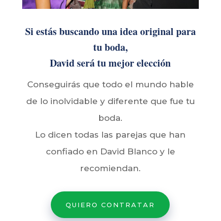
Si estás buscando una idea original para
tu boda,
David será tu mejor elección
Conseguirás que todo el mundo hable
de lo inolvidable y diferente que fue tu
boda.
Lo dicen todas las parejas que han
confiado en David Blanco y le
recomiendan.
QUIERO CONTRATAR