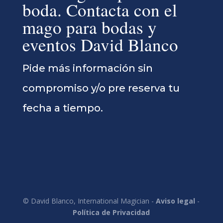
boda. Contacta con el
mago para bodas y
eventos David Blanco
Pide más información sin
compromiso y/o pre reserva tu
fecha a tiempo.
© David Blanco, International Magician -
Aviso legal
-
Política de Privacidad