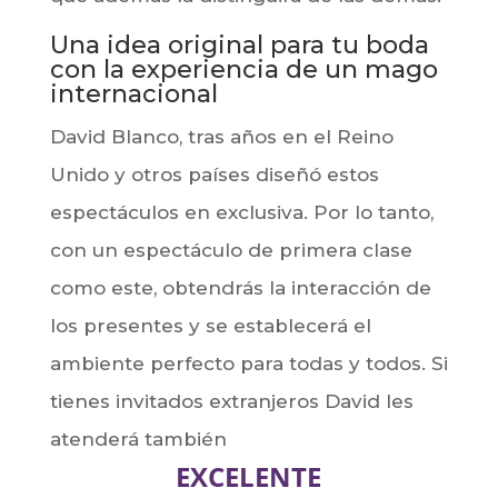
Una idea original para tu boda
con la experiencia de un mago
internacional
David Blanco, tras años en el Reino
Unido y otros países diseñó estos
espectáculos en exclusiva. Por lo tanto,
con un espectáculo de primera clase
como este, obtendrás la interacción de
los presentes y se establecerá el
ambiente perfecto para todas y todos. Si
tienes invitados extranjeros David les
atenderá también
EXCELENTE