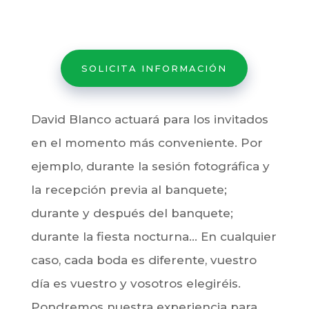
SOLICITA INFORMACIÓN
David Blanco actuará para los invitados
en el momento más conveniente. Por
ejemplo, durante la sesión fotográfica y
la recepción previa al banquete;
durante y después del banquete;
durante la fiesta nocturna… En cualquier
caso, cada boda es diferente, vuestro
día es vuestro y vosotros elegiréis.
Pondremos nuestra experiencia para