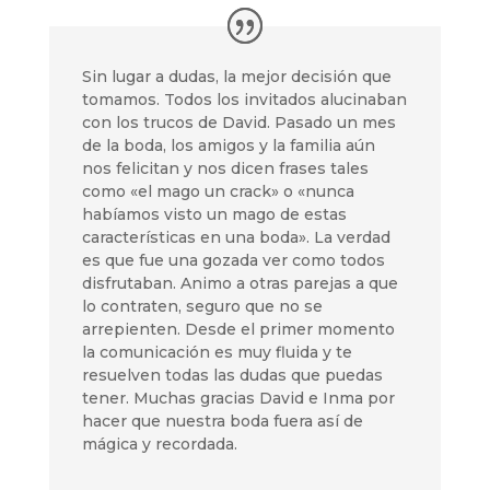
Sin lugar a dudas, la mejor decisión que
tomamos. Todos los invitados alucinaban
con los trucos de David. Pasado un mes
de la boda, los amigos y la familia aún
nos felicitan y nos dicen frases tales
como «el mago un crack» o «nunca
habíamos visto un mago de estas
características en una boda». La verdad
es que fue una gozada ver como todos
disfrutaban. Animo a otras parejas a que
lo contraten, seguro que no se
arrepienten. Desde el primer momento
la comunicación es muy fluida y te
resuelven todas las dudas que puedas
tener. Muchas gracias David e Inma por
hacer que nuestra boda fuera así de
mágica y recordada.