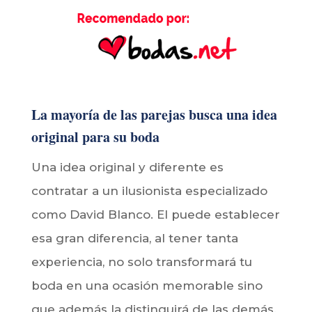
La mayoría de las parejas busca una idea
original para su boda
Una idea original y diferente es
contratar a un ilusionista especializado
como David Blanco. El puede establecer
esa gran diferencia, al tener tanta
experiencia, no solo transformará tu
boda en una ocasión memorable sino
que además la distinguirá de las demás.