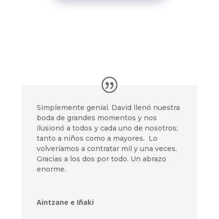
Simplemente genial. David llenó nuestra
boda de grandes momentos y nos
ilusionó a todos y cada uno de nosotros;
tanto a niños como a mayores. Lo
volveríamos a contratar mil y una veces.
Gracias a los dos por todo. Un abrazo
enorme.
Aintzane e Iñaki