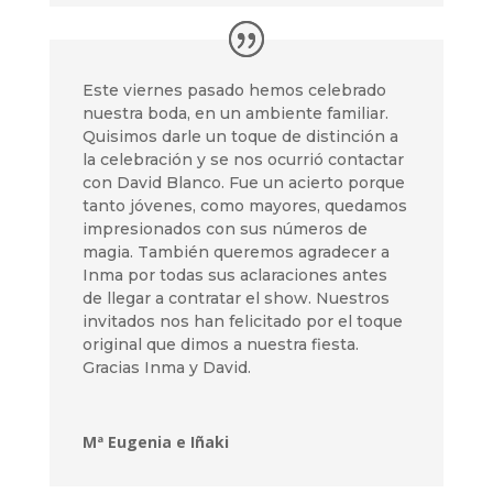
Este viernes pasado hemos celebrado
nuestra boda, en un ambiente familiar.
Quisimos darle un toque de distinción a
la celebración y se nos ocurrió contactar
con David Blanco. Fue un acierto porque
tanto jóvenes, como mayores, quedamos
impresionados con sus números de
magia. También queremos agradecer a
Inma por todas sus aclaraciones antes
de llegar a contratar el show. Nuestros
invitados nos han felicitado por el toque
original que dimos a nuestra fiesta.
Gracias Inma y David.
Mª Eugenia e Iñaki