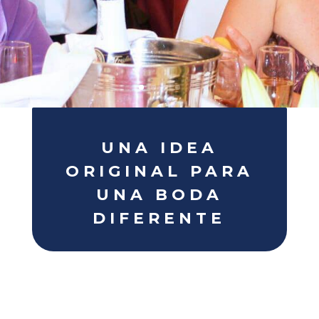
UNA IDEA
ORIGINAL PARA
UNA BODA
DIFERENTE