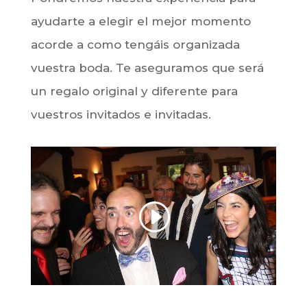
ayudarte a elegir el mejor momento
acorde a como tengáis organizada
vuestra boda. Te aseguramos que será
un regalo original y diferente para
vuestros invitados e invitadas.