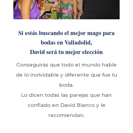
Si estás buscando el mejor mago para
bodas en Valladolid,
David será tu mejor elección
Conseguirás que todo el mundo hable
de lo inolvidable y diferente que fue tu
boda.
Lo dicen todas las parejas que han
confiado en David Blanco y le
recomiendan.