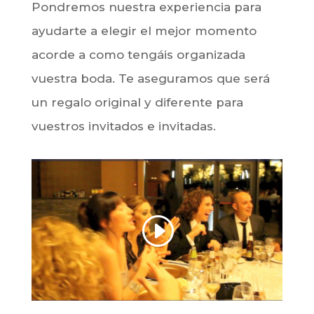
Pondremos nuestra experiencia para
ayudarte a elegir el mejor momento
acorde a como tengáis organizada
vuestra boda. Te aseguramos que será
un regalo original y diferente para
vuestros invitados e invitadas.