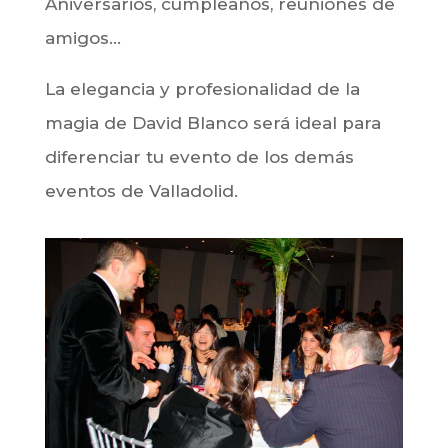
Aniversarios, cumpleaños, reuniones de
amigos…
La elegancia y profesionalidad de la
magia de David Blanco será ideal para
diferenciar tu evento de los demás
eventos de Valladolid.