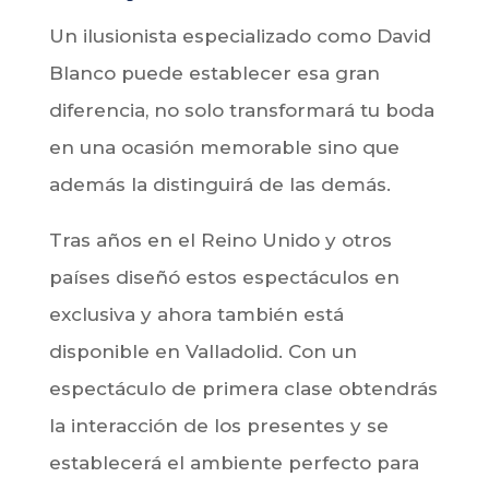
Un ilusionista especializado como David
Blanco puede establecer esa gran
diferencia, no solo transformará tu boda
en una ocasión memorable sino que
además la distinguirá de las demás.
Tras años en el Reino Unido y otros
países diseñó estos espectáculos en
exclusiva y ahora también está
disponible en Valladolid. Con un
espectáculo de primera clase obtendrás
la interacción de los presentes y se
establecerá el ambiente perfecto para