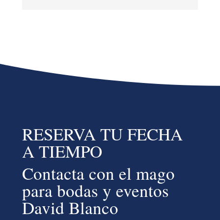
RESERVA TU FECHA
A TIEMPO
Contacta con el mago
para bodas y eventos
David Blanco