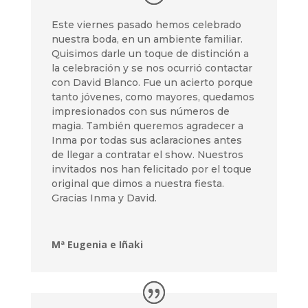
Este viernes pasado hemos celebrado
nuestra boda, en un ambiente familiar.
Quisimos darle un toque de distinción a
la celebración y se nos ocurrió contactar
con David Blanco. Fue un acierto porque
tanto jóvenes, como mayores, quedamos
impresionados con sus números de
magia. También queremos agradecer a
Inma por todas sus aclaraciones antes
de llegar a contratar el show. Nuestros
invitados nos han felicitado por el toque
original que dimos a nuestra fiesta.
Gracias Inma y David.
Mª Eugenia e Iñaki