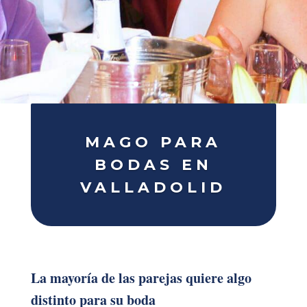
MAGO PARA
BODAS EN
VALLADOLID
La mayoría de las parejas quiere algo
distinto para su boda