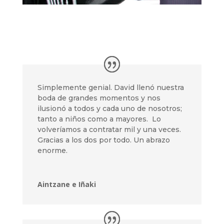
Simplemente genial. David llenó nuestra
boda de grandes momentos y nos
ilusionó a todos y cada uno de nosotros;
tanto a niños como a mayores. Lo
volveríamos a contratar mil y una veces.
Gracias a los dos por todo. Un abrazo
enorme.
Aintzane e Iñaki