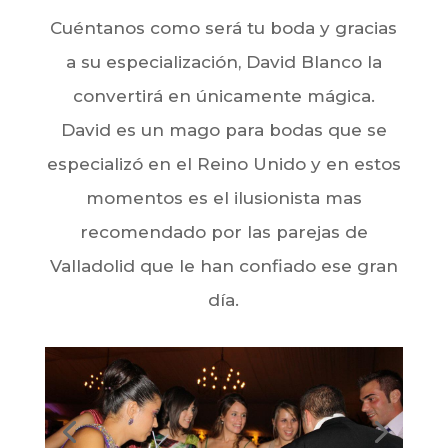
Cuéntanos como será tu boda y gracias
a su especialización, David Blanco la
convertirá en únicamente mágica.
David es un mago para bodas que se
especializó en el Reino Unido y en estos
momentos es el ilusionista mas
recomendado por las parejas de
Valladolid que le han confiado ese gran
día.