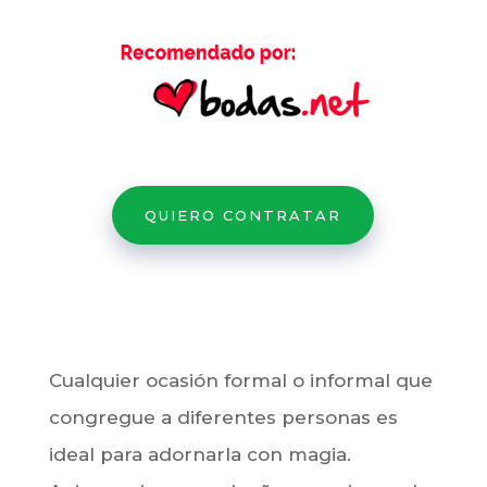
QUIERO CONTRATAR
Cualquier ocasión formal o informal que
congregue a diferentes personas es
ideal para adornarla con magia.