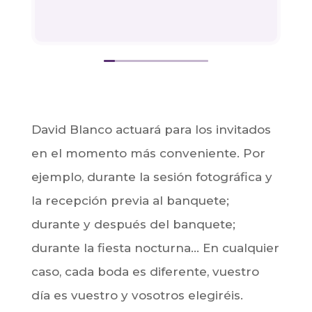
David Blanco actuará para los invitados
en el momento más conveniente. Por
ejemplo, durante la sesión fotográfica y
la recepción previa al banquete;
durante y después del banquete;
durante la fiesta nocturna… En cualquier
caso, cada boda es diferente, vuestro
día es vuestro y vosotros elegiréis.