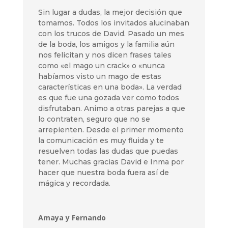
Sin lugar a dudas, la mejor decisión que
tomamos. Todos los invitados alucinaban
con los trucos de David. Pasado un mes
de la boda, los amigos y la familia aún
nos felicitan y nos dicen frases tales
como «el mago un crack» o «nunca
habíamos visto un mago de estas
características en una boda». La verdad
es que fue una gozada ver como todos
disfrutaban. Animo a otras parejas a que
lo contraten, seguro que no se
arrepienten. Desde el primer momento
la comunicación es muy fluida y te
resuelven todas las dudas que puedas
tener. Muchas gracias David e Inma por
hacer que nuestra boda fuera así de
mágica y recordada.
Amaya y Fernando